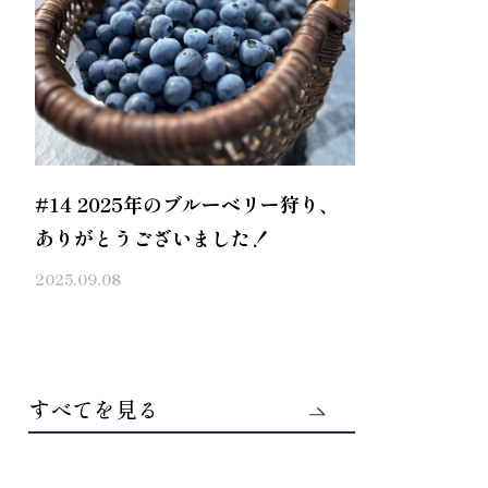
#14 2025年のブルーベリー狩り、
ありがとうございました！
2025.09.08
すべてを見る