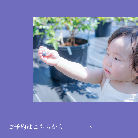
ご予約はこちらから