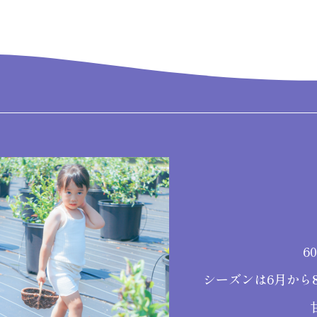
6
シーズンは6月から