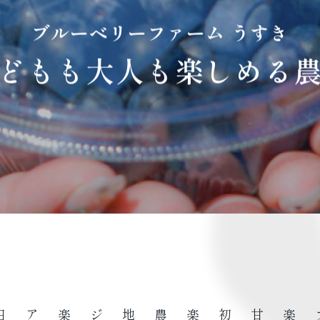
ブルーベリーファーム うすき
どもも大人も楽しめる