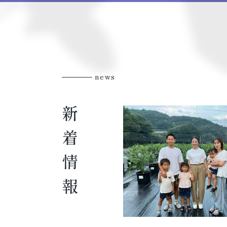
news
新着情報